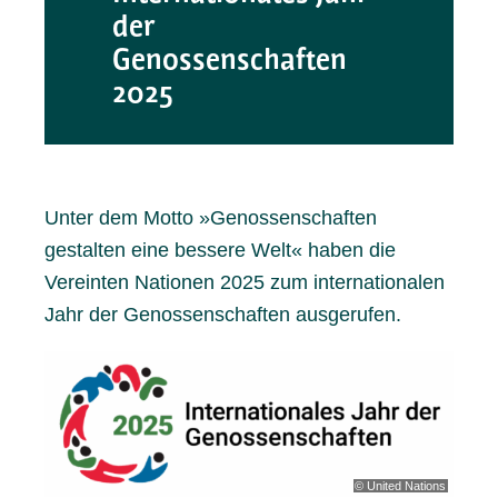
der
Genossenschaften
2025
Unter dem Motto »Genossenschaften
gestalten eine bessere Welt« haben die
Vereinten Nationen 2025 zum internationalen
Jahr der Genossenschaften ausgerufen.
© United Nations