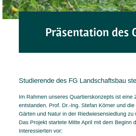
Präsentation des 
Studierende des FG Landschaftsbau stel
Im Rahmen unseres Quartierskonzepts ist eine
entstanden. Prof. Dr.-Ing. Stefan Körner und die
Gärten und Natur in der Riedwiesensiedlung zu
Das Projekt startete Mitte April mit dem Begin
Interessierten vor: