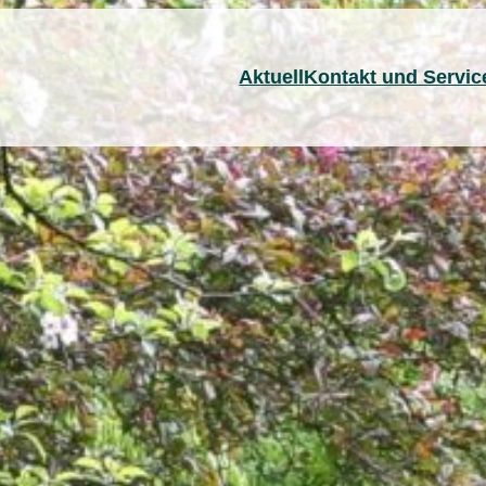
Aktuell
Kontakt und Servic